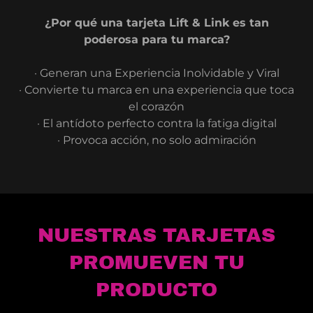
¿Por qué una tarjeta Lift & Link es tan
poderosa para tu marca?
· Generan una Experiencia Inolvidable y Viral
· Convierte tu marca en una experiencia que toca
el corazón
· El antídoto perfecto contra la fatiga digital
· Provoca acción, no solo admiración
NUESTRAS TARJETAS
PROMUEVEN TU
PRODUCTO