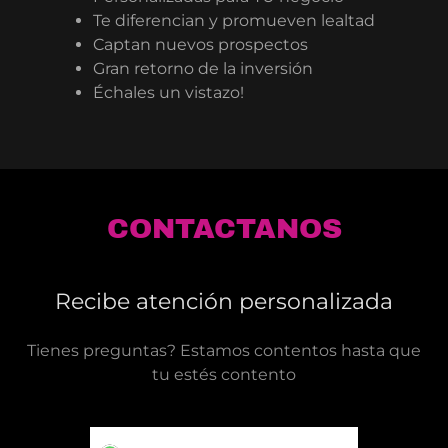
Te diferencian y promueven lealtad
Captan nuevos prospectos
Gran retorno de la inversión
Échales un vistazo!
CONTACTANOS
Recibe atención personalizada
Tienes preguntas? Estamos contentos hasta que
tu estés contento