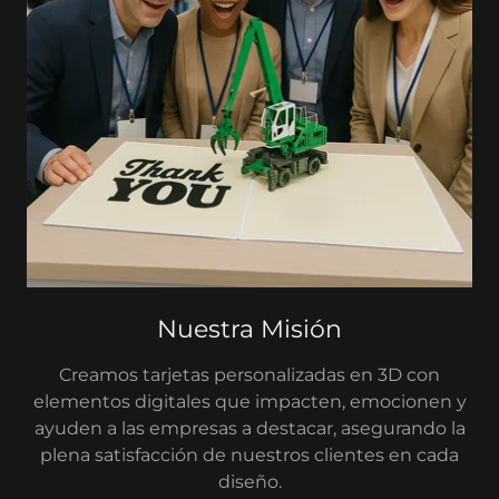
Nuestra Misión
Creamos tarjetas personalizadas en 3D con
elementos digitales que impacten, emocionen y
ayuden a las empresas a destacar, asegurando la
plena satisfacción de nuestros clientes en cada
diseño.