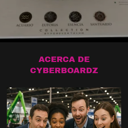
ACERCA DE
CYBERBOARDZ