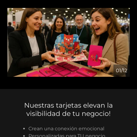
01/12
Nuestras tarjetas elevan la
visibilidad de tu negocio!
Crean una conexión emocional
Personalizadas para TU negocio